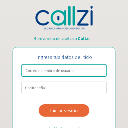
Bienvenido de vuelta a
Callzi
Ingresa tus datos de inicio
Iniciar sesión